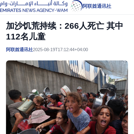
阿联酋通讯社
加沙饥荒持续：266人死亡 其中
112名儿童
阿联酋通讯社
2025-08-19T17:12:44+04:00