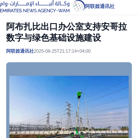
阿联酋通讯社
阿布扎比出口办公室支持安哥拉
数字与绿色基础设施建设
阿联酋通讯社
2025-08-25T21:17:14+04:00