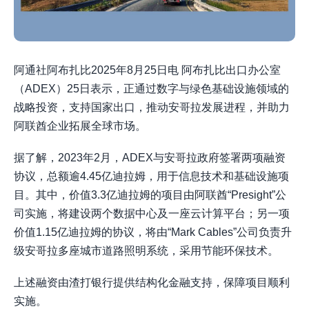
阿通社阿布扎比2025年8月25日电 阿布扎比出口办公室
（ADEX）25日表示，正通过数字与绿色基础设施领域的
战略投资，支持国家出口，推动安哥拉发展进程，并助力
阿联酋企业拓展全球市场。
据了解，2023年2月，ADEX与安哥拉政府签署两项融资
协议，总额逾4.45亿迪拉姆，用于信息技术和基础设施项
目。其中，价值3.3亿迪拉姆的项目由阿联酋“Presight”公
司实施，将建设两个数据中心及一座云计算平台；另一项
价值1.15亿迪拉姆的协议，将由“Mark Cables”公司负责升
级安哥拉多座城市道路照明系统，采用节能环保技术。
上述融资由渣打银行提供结构化金融支持，保障项目顺利
实施。