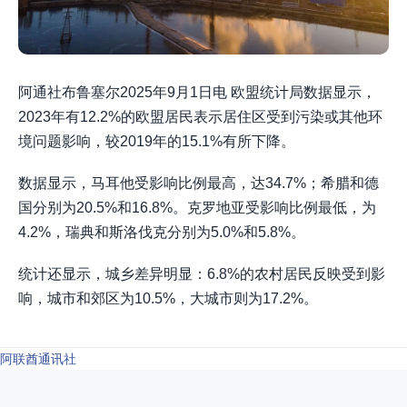
阿通社布鲁塞尔2025年9月1日电 欧盟统计局数据显示，
2023年有12.2%的欧盟居民表示居住区受到污染或其他环
境问题影响，较2019年的15.1%有所下降。
数据显示，马耳他受影响比例最高，达34.7%；希腊和德
国分别为20.5%和16.8%。克罗地亚受影响比例最低，为
4.2%，瑞典和斯洛伐克分别为5.0%和5.8%。
统计还显示，城乡差异明显：6.8%的农村居民反映受到影
响，城市和郊区为10.5%，大城市则为17.2%。
阿联酋通讯社