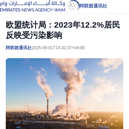
阿联酋通讯社
欧盟统计局：2023年12.2%居民
反映受污染影响
阿联酋通讯社
2025-09-01T14:32:37+04:00