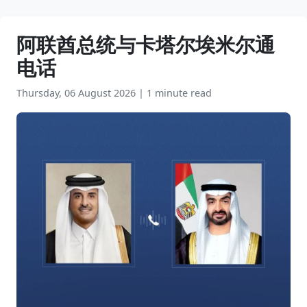
阿联酋总统与卡塔尔埃米尔通
电话
Thursday, 06 August 2026
|
1 minute read