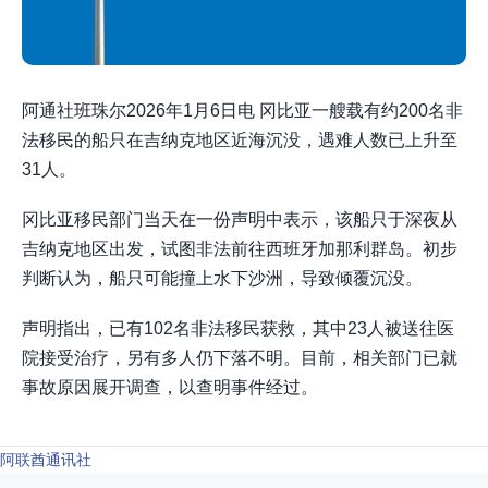
阿通社班珠尔2026年1月6日电 冈比亚一艘载有约200名非
法移民的船只在吉纳克地区近海沉没，遇难人数已上升至
31人。
冈比亚移民部门当天在一份声明中表示，该船只于深夜从
吉纳克地区出发，试图非法前往西班牙加那利群岛。初步
判断认为，船只可能撞上水下沙洲，导致倾覆沉没。
声明指出，已有102名非法移民获救，其中23人被送往医
院接受治疗，另有多人仍下落不明。目前，相关部门已就
事故原因展开调查，以查明事件经过。
阿联酋通讯社