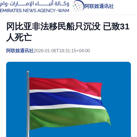
阿联酋通讯社
冈比亚非法移民船只沉没 已致31
人死亡
阿联酋通讯社
2026-01-06T18:31:15+04:00