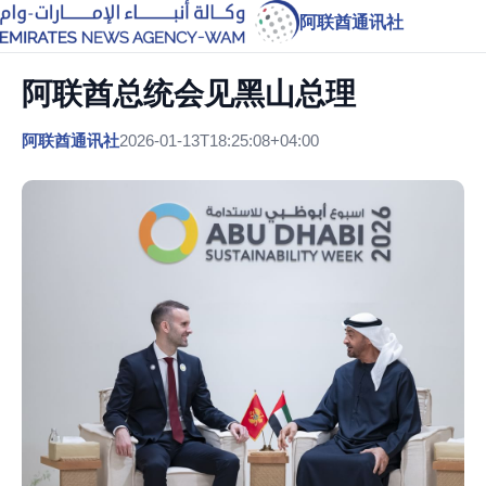
阿联酋通讯社
阿联酋总统会见黑山总理
阿联酋通讯社
2026-01-13T18:25:08+04:00