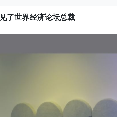
见了世界经济论坛总裁