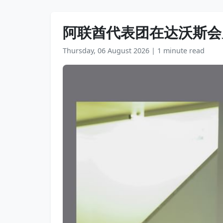
阿联酋代表团在达沃斯会
Thursday, 06 August 2026
|
1 minute read