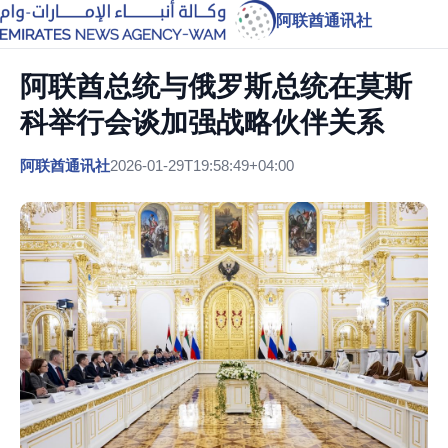
阿联酋通讯社
阿联酋总统与俄罗斯总统在莫斯
科举行会谈加强战略伙伴关系
阿联酋通讯社
2026-01-29T19:58:49+04:00