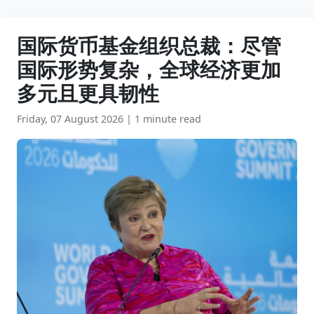
国际货币基金组织总裁：尽管
国际形势复杂，全球经济更加
多元且更具韧性
Friday, 07 August 2026
|
1 minute read