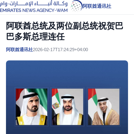
阿联酋通讯社
阿联酋总统及两位副总统祝贺巴
巴多斯总理连任
阿联酋通讯社
2026-02-17T17:24:29+04:00