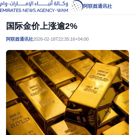
阿联酋通讯社
国际金价上涨逾2%
阿联酋通讯社
2026-02-18T22:35:16+04:00