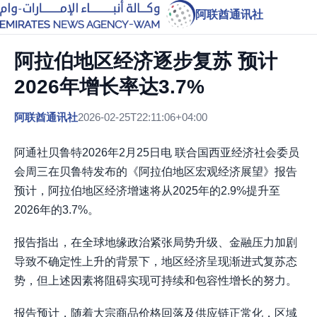
阿联酋通讯社
阿拉伯地区经济逐步复苏 预计
2026年增长率达3.7%
阿联酋通讯社
2026-02-25T22:11:06+04:00
阿通社贝鲁特2026年2月25日电 联合国西亚经济社会委员
会周三在贝鲁特发布的《阿拉伯地区宏观经济展望》报告
预计，阿拉伯地区经济增速将从2025年的2.9%提升至
2026年的3.7%。
报告指出，在全球地缘政治紧张局势升级、金融压力加剧
导致不确定性上升的背景下，地区经济呈现渐进式复苏态
势，但上述因素将阻碍实现可持续和包容性增长的努力。
报告预计，随着大宗商品价格回落及供应链正常化，区域