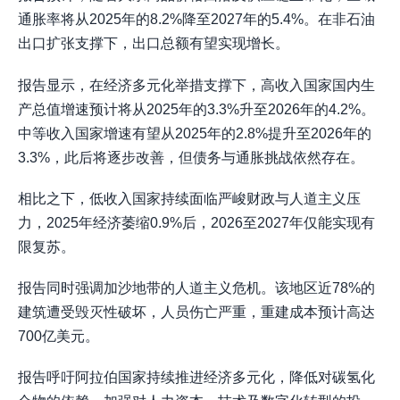
通胀率将从2025年的8.2%降至2027年的5.4%。在非石油
出口扩张支撑下，出口总额有望实现增长。
报告显示，在经济多元化举措支撑下，高收入国家国内生
产总值增速预计将从2025年的3.3%升至2026年的4.2%。
中等收入国家增速有望从2025年的2.8%提升至2026年的
3.3%，此后将逐步改善，但债务与通胀挑战依然存在。
相比之下，低收入国家持续面临严峻财政与人道主义压
力，2025年经济萎缩0.9%后，2026至2027年仅能实现有
限复苏。
报告同时强调加沙地带的人道主义危机。该地区近78%的
建筑遭受毁灭性破坏，人员伤亡严重，重建成本预计高达
700亿美元。
报告呼吁阿拉伯国家持续推进经济多元化，降低对碳氢化