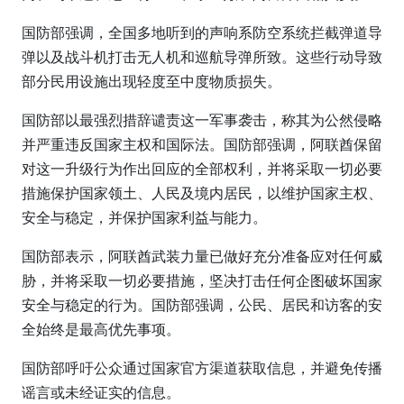
国防部强调，全国多地听到的声响系防空系统拦截弹道导
弹以及战斗机打击无人机和巡航导弹所致。这些行动导致
部分民用设施出现轻度至中度物质损失。
国防部以最强烈措辞谴责这一军事袭击，称其为公然侵略
并严重违反国家主权和国际法。国防部强调，阿联酋保留
对这一升级行为作出回应的全部权利，并将采取一切必要
措施保护国家领土、人民及境内居民，以维护国家主权、
安全与稳定，并保护国家利益与能力。
国防部表示，阿联酋武装力量已做好充分准备应对任何威
胁，并将采取一切必要措施，坚决打击任何企图破坏国家
安全与稳定的行为。国防部强调，公民、居民和访客的安
全始终是最高优先事项。
国防部呼吁公众通过国家官方渠道获取信息，并避免传播
谣言或未经证实的信息。