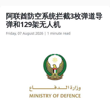
阿联酋防空系统拦截3枚弹道导
弹和129架无人机
Friday, 07 August 2026
|
1 minute read