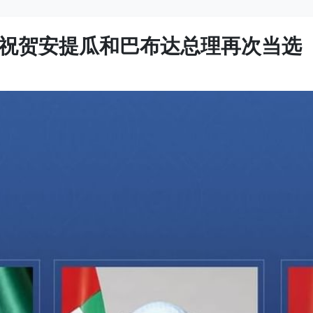
祝贺安提瓜和巴布达总理再次当选