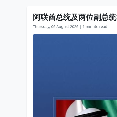
阿联酋总统及两位副总统
Thursday, 06 August 2026
|
1 minute read