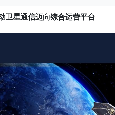
a-4推动卫星通信迈向综合运营平台