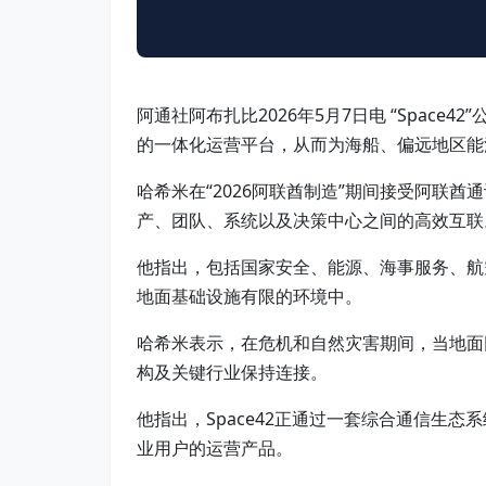
阿通社阿布扎比2026年5月7日电 “Space
的一体化运营平台，从而为海船、偏远地区能
哈希米在“2026阿联酋制造”期间接受阿联
产、团队、系统以及决策中心之间的高效互联
他指出，包括国家安全、能源、海事服务、航
地面基础设施有限的环境中。
哈希米表示，在危机和自然灾害期间，当地面
构及关键行业保持连接。
他指出，Space42正通过一套综合通信生
业用户的运营产品。