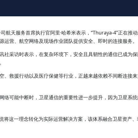
42”公司航天服务首席执行官阿里·哈希米表示，“Thuraya-4
源运营、航空网络及现场作业团队提供安全、即时的连接服务。
酋通讯社采访时表示，在复杂环境下，安全且具韧性的通信已成为
。
空、救援行动以及医疗保健等行业，正越来越依赖不间断连接来
网络可能中断时，卫星通信的重要性进一步提升，因为卫星系统
态系统将这一理念转化为实际运营解决方案，该体系融合卫星资产