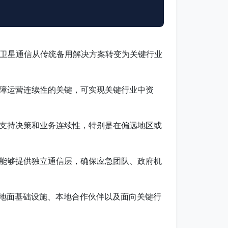
”正在推动卫星通信从传统备用解决方案转变为关键行业
保障运营连续性的关键，可实现关键行业中资
支持决策和业务连续性，特别是在偏远地区或
能够提供独立通信层，确保应急团队、政府机
、地面基础设施、本地合作伙伴以及面向关键行