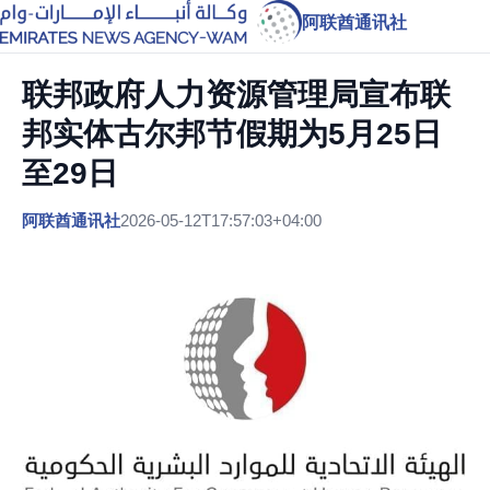
阿联酋通讯社
联邦政府人力资源管理局宣布联
邦实体古尔邦节假期为5月25日
至29日
阿联酋通讯社
2026-05-12T17:57:03+04:00