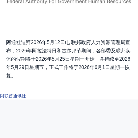
阿通社迪拜2026年5月12日电 联邦政府人力资源管理局宣
布，2026年阿拉法特日和古尔邦节期间，各部委及联邦实
体的假期将于2026年5月25日星期一开始，并持续至2026
年5月29日星期五，正式工作将于2026年6月1日星期一恢
复。
阿联酋通讯社