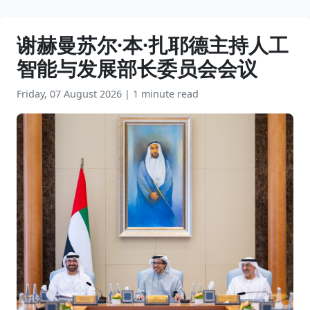
谢赫曼苏尔·本·扎耶德主持人工
智能与发展部长委员会会议
Friday, 07 August 2026
|
1 minute read