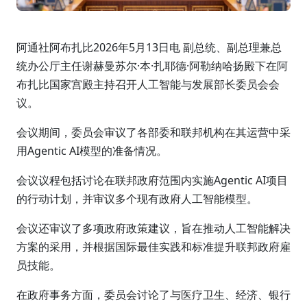
阿通社阿布扎比2026年5月13日电 副总统、副总理兼总
统办公厅主任谢赫曼苏尔·本·扎耶德·阿勒纳哈扬殿下在阿
布扎比国家宫殿主持召开人工智能与发展部长委员会会
议。
会议期间，委员会审议了各部委和联邦机构在其运营中采
用Agentic AI模型的准备情况。
会议议程包括讨论在联邦政府范围内实施Agentic AI项目
的行动计划，并审议多个现有政府人工智能模型。
会议还审议了多项政府政策建议，旨在推动人工智能解决
方案的采用，并根据国际最佳实践和标准提升联邦政府雇
员技能。
在政府事务方面，委员会讨论了与医疗卫生、经济、银行