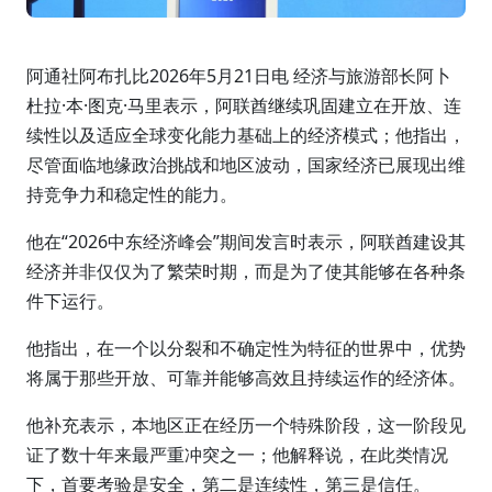
阿通社阿布扎比2026年5月21日电 经济与旅游部长阿卜
杜拉·本·图克·马里表示，阿联酋继续巩固建立在开放、连
续性以及适应全球变化能力基础上的经济模式；他指出，
尽管面临地缘政治挑战和地区波动，国家经济已展现出维
持竞争力和稳定性的能力。
他在“2026中东经济峰会”期间发言时表示，阿联酋建设其
经济并非仅仅为了繁荣时期，而是为了使其能够在各种条
件下运行。
他指出，在一个以分裂和不确定性为特征的世界中，优势
将属于那些开放、可靠并能够高效且持续运作的经济体。
他补充表示，本地区正在经历一个特殊阶段，这一阶段见
证了数十年来最严重冲突之一；他解释说，在此类情况
下，首要考验是安全，第二是连续性，第三是信任。