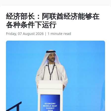
经济部长：阿联酋经济能够在
各种条件下运行
Friday, 07 August 2026
|
1 minute read