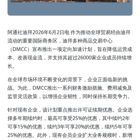
阿通社迪拜2026年6月2日电 作为推动全球贸易经由迪拜
流动的重要国际商务区，迪拜多种商品交易中心
（DMCC）宣布推出一项定向加速计划，旨在降低运营成
本、改善现金流，并支持其超过26000家企业成员持续增
长。
在全球市场环境不断变化的背景下，企业正面临新的挑
战。为此，DMCC推出一系列财务激励措施、费用减免及
监管灵活政策，以增强企业韧性，同时保持长期竞争力。
针对现有企业，该计划重点推出许可证续期优惠。企业选
择多年期续约时，最高可享受25%的优惠，其中续约2年
可享15%的优惠，续约3年可享20%的优惠，续约5年可享
25%的优惠。此外，现有会员企业扩大业务规模时，新增