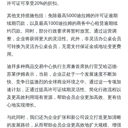
许可证可享受20%的折扣。
其他支持措施包括：免除最高5000迪拉姆的许可证逾期
续期罚款，以及最高1000迪拉姆的商务中心租赁逾期续
约罚款。同时，部分行政要求将暂时放宽。通过运营调
整，企业将获得更大的灵活性。此外，非灵活办公桌会员
可转换为灵活办公桌会员，无需支付保证金或地址变更费
用。
迪拜多种商品交易中心执行主席兼首席执行官艾哈迈德·
苏莱伊姆表示，当前，企业正处于一个发展速度不断加
快、竞争日益激烈的全球商业环境之中。通过这一专项加
速计划，正通过提高许可证续期灵活性、简化行政流程以
及更高效利用现有资源，帮助会员企业更加高效、更有信
心地实现增长。
与此同时，我们还为企业扩张和新公司设立打造更加清晰
的发展路径，从而帮助会员企业更高效地扩大规模、增强