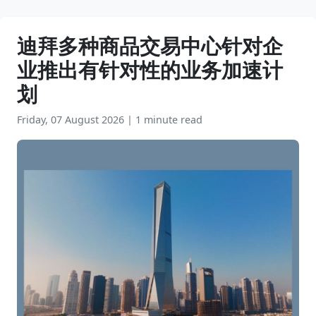
迪拜多种商品交易中心针对企
业推出有针对性的业务加速计
划
Friday, 07 August 2026
|
1 minute read