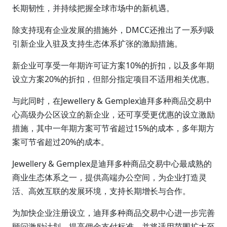
长期韧性，并持续把握全球市场中的新机遇。
除支持现有企业发展的措施外，DMCC还推出了一系列吸
引新企业入驻及支持生态体系扩张的激励措施。
新企业可享受一年期许可证方案10%的折扣，以及多年期
设立方案20%的折扣，但部分指定项目不适用相关优惠。
与此同时，在Jewellery & Gemplex迪拜多种商品交易中
心高级办公区设立的新企业，还可享受更优惠的设立激励
措施，其中一年期方案可节省超过15%的成本，多年期方
案可节省超过20%的成本。
Jewellery & Gemplex是迪拜多种商品交易中心最成熟的
商业生态体系之一，提供高端办公空间，为企业打造灵
活、高效互联的发展环境，支持长期增长与合作。
为加快企业注册设立，迪拜多种商品交易中心进一步完善
顾问激励计划，提高佣金支付标准，并将适用范围扩大至