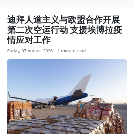
迪拜人道主义与欧盟合作开展
第二次空运行动 支援埃博拉疫
情应对工作
Friday, 07 August 2026
|
1 minute read