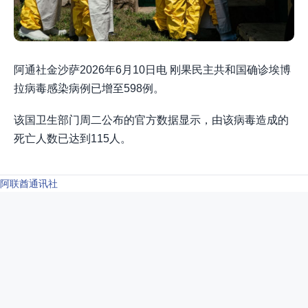
阿通社金沙萨2026年6月10日电 刚果民主共和国确诊埃博
拉病毒感染病例已增至598例。
该国卫生部门周二公布的官方数据显示，由该病毒造成的
死亡人数已达到115人。
阿联酋通讯社