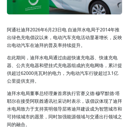
阿通社迪拜2026年6月23日电 自迪拜水电局于2014年推
出绿色充电倡议以来，电动汽车充电活动显著增长，反映
出电动汽车在迪拜的普及率持续提升。
在此期间，迪拜水电局通过由超快速充电器、快速充电
器、公共充电器和壁挂式充电器组成的充电网络，累计提
供超过62000兆瓦时的电力，为电动汽车行驶超过3.1亿
公里提供支持。
迪拜水电局董事总经理兼首席执行官赛义德·穆罕默德·塔
耶尔在接受阿联酋通讯社采访时表示，该倡议体现了迪拜
水电局致力于支持英明领导层将迪拜建设成为智慧城市和
可持续城市的愿景，同时加强能源领域与交通出行领域之
间的融合。