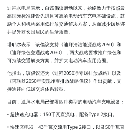
迪拜水电局表示，自该倡议启动以来，始终致力于按照最
高国际标准建设先进且可靠的电动汽车充电基础设施，鼓
励个人和机构采用低排放交通解决方案，从而减少碳足迹
并提升酋长国居民的生活质量。
塔耶尔表示，该倡议支持《迪拜清洁能源战略2050》和
《迪拜绿色交通战略2030》，两大战略要求推广绿色和
可持续交通解决方案，并扩大电动汽车应用范围。
他指出，该倡议还为《迪拜2050净零碳排放战略》以及
《阿联酋2050年实现净零排放战略倡议》作出贡献，支
持迪拜向低碳交通体系转型。
目前，迪拜水电局已部署四种类型的电动汽车充电设备：
• 超快速充电器：150千瓦直流电，配备Type 2接口。
• 快速充电器：43千瓦交流电Type 2接口，以及50千瓦直