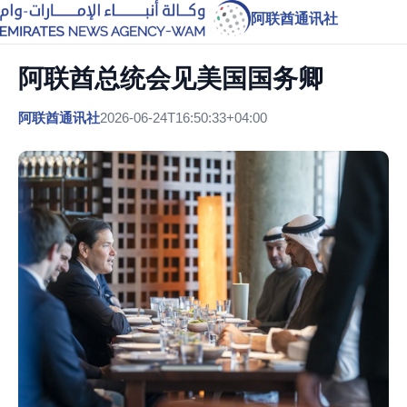
阿联酋通讯社
阿联酋总统会见美国国务卿
阿联酋通讯社
2026-06-24T16:50:33+04:00