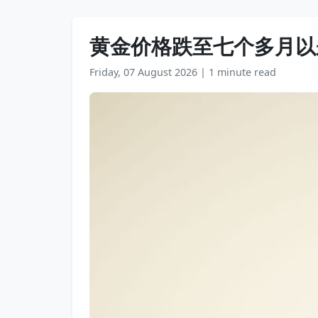
黄金价格跌至七个多月以
Friday, 07 August 2026
|
1 minute read