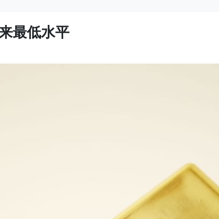
来最低水平