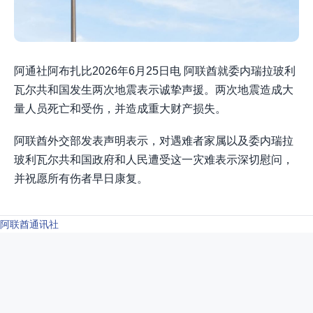
阿通社阿布扎比2026年6月25日电 阿联酋就委内瑞拉玻利
瓦尔共和国发生两次地震表示诚挚声援。两次地震造成大
量人员死亡和受伤，并造成重大财产损失。
阿联酋外交部发表声明表示，对遇难者家属以及委内瑞拉
玻利瓦尔共和国政府和人民遭受这一灾难表示深切慰问，
并祝愿所有伤者早日康复。
阿联酋通讯社