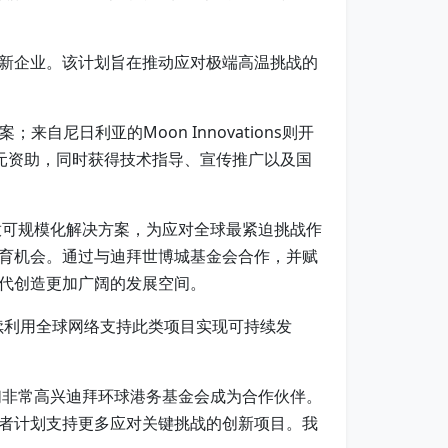
新企业。该计划旨在推动应对极端高温挑战的
来自尼日利亚的Moon Innovations则开
美元资助，同时获得技术指导、宣传推广以及国
放可规模化解决方案，为应对全球最紧迫挑战作
育机会。通过与迪拜世博城基金会合作，并赋
代创造更加广阔的发展空间。
续利用全球网络支持此类项目实现可持续发
们非常高兴迪拜环球港务基金会成为合作伙伴。
者计划支持更多应对关键挑战的创新项目。我