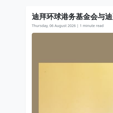
迪拜环球港务基金会与迪
Thursday, 06 August 2026
|
1 minute read