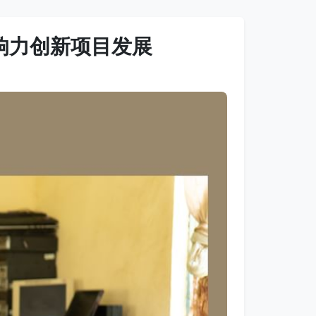
响力创新项目发展