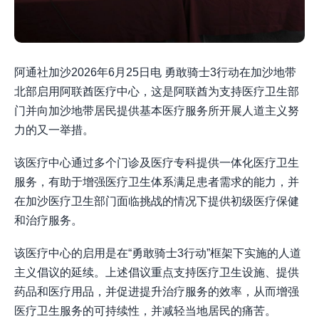
阿通社加沙2026年6月25日电 勇敢骑士3行动在加沙地带
北部启用阿联酋医疗中心，这是阿联酋为支持医疗卫生部
门并向加沙地带居民提供基本医疗服务所开展人道主义努
力的又一举措。
该医疗中心通过多个门诊及医疗专科提供一体化医疗卫生
服务，有助于增强医疗卫生体系满足患者需求的能力，并
在加沙医疗卫生部门面临挑战的情况下提供初级医疗保健
和治疗服务。
该医疗中心的启用是在“勇敢骑士3行动”框架下实施的人道
主义倡议的延续。上述倡议重点支持医疗卫生设施、提供
药品和医疗用品，并促进提升治疗服务的效率，从而增强
医疗卫生服务的可持续性，并减轻当地居民的痛苦。