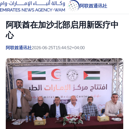
阿联酋通讯社
阿联酋在加沙北部启用新医疗中
心
阿联酋通讯社
2026-06-25T15:44:52+04:00