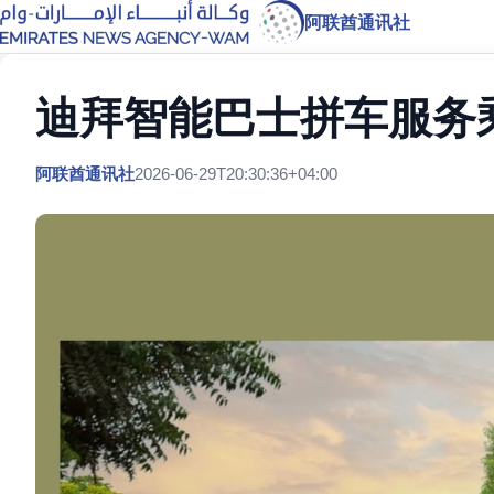
阿联酋通讯社
迪拜智能巴士拼车服务乘
阿联酋通讯社
2026-06-29T20:30:36+04:00