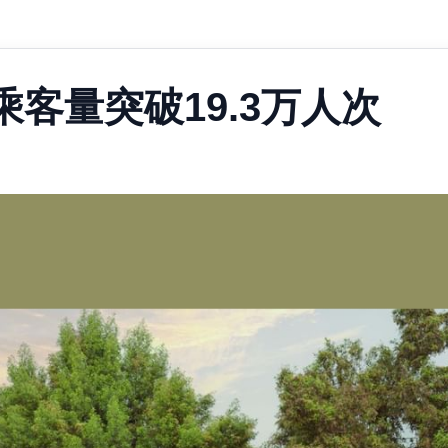
客量突破19.3万人次