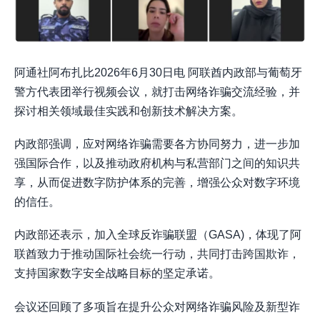
阿通社阿布扎比2026年6月30日电 阿联酋内政部与葡萄牙
警方代表团举行视频会议，就打击网络诈骗交流经验，并
探讨相关领域最佳实践和创新技术解决方案。
内政部强调，应对网络诈骗需要各方协同努力，进一步加
强国际合作，以及推动政府机构与私营部门之间的知识共
享，从而促进数字防护体系的完善，增强公众对数字环境
的信任。
内政部还表示，加入全球反诈骗联盟（GASA)，体现了阿
联酋致力于推动国际社会统一行动，共同打击跨国欺诈，
支持国家数字安全战略目标的坚定承诺。
会议还回顾了多项旨在提升公众对网络诈骗风险及新型诈