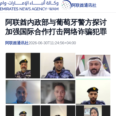
阿联酋通讯社
阿联酋内政部与葡萄牙警方探讨
加强国际合作打击网络诈骗犯罪
阿联酋通讯社
2026-06-30T11:24:56+04:00