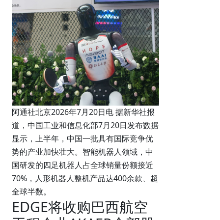
阿通社北京2026年7月20日电 据新华社报
道，中国工业和信息化部7月20日发布数据
显示，上半年，中国一批具有国际竞争优
势的产业加快壮大。智能机器人领域，中
国研发的四足机器人占全球销量份额接近
70%，人形机器人整机产品达400余款、超
全球半数。
EDGE将收购巴西航空