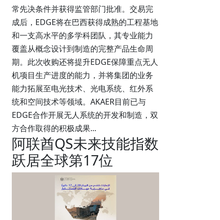
常先决条件并获得监管部门批准。交易完
成后，EDGE将在巴西获得成熟的工程基地
和一支高水平的多学科团队，其专业能力
覆盖从概念设计到制造的完整产品生命周
期。此次收购还将提升EDGE保障重点无人
机项目生产进度的能力，并将集团的业务
能力拓展至电光技术、光电系统、红外系
统和空间技术等领域。AKAER目前已与
EDGE合作开展无人系统的开发和制造，双
方合作取得的积极成果...
阿联酋QS未来技能指数
跃居全球第17位