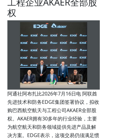
工程企业AKAER全部股
权
阿通社阿布扎比2026年7月16日电 阿联酋
先进技术和防务EDGE集团签署协议，拟收
购巴西航空航天与工程公司AKAER全部股
权。AKAER拥有30多年的行业经验，主要
为航空航天和防务领域提供先进产品及解
决方案。EDGE表示，这项交易仍须满足惯