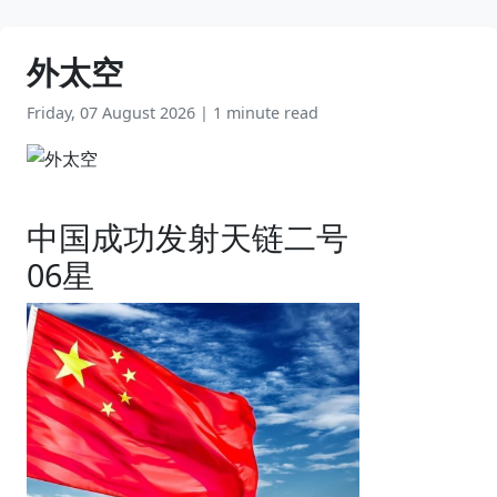
外太空
Friday, 07 August 2026
|
1 minute read
中国成功发射天链二号
06星