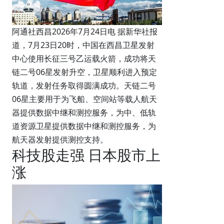
阿通社西昌2026年7月24日电 据新华社报
道，7月23日20时，中国在西昌卫星发射
中心使用长征三号乙运载火箭，成功将天
链二号06星发射升空，卫星顺利进入预定
轨道，发射任务取得圆满成功。天链二号
06星主要用于为飞船、空间站等载人航天
器提供数据中继和测控服务，为中、低轨
道资源卫星提供数据中继和测控服务，为
航天器发射提供测控支持。
科技股走强 日本股市上
涨