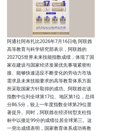
阿通社阿布扎比2026年7月16日电 阿联酋
高等教育与科学研究部表示，阿联酋的
2027QS世界未来技能指数成绩，体现了国
家在建设与国家经济发展优先事项紧密衔
接、能够快速适应不断变化的劳动力市场
需求及未来技能要求的高等教育体系方面
所采取国家方针取得的成功。阿联酋在该
指数中位列全球第17位、地区第1位，总得
分86.5分，较上一年度指数全球第29位显
著提升。同时，阿联酋在经济转型支柱指
标中以接近99分的成绩位居全球第三。这
一突出成绩表明，国家教育体系成功将教