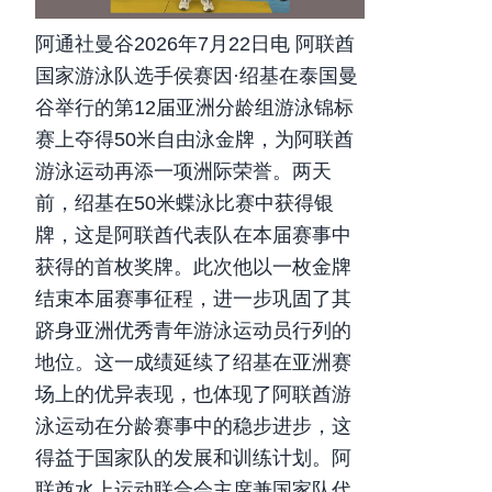
阿通社曼谷2026年7月22日电 阿联酋
国家游泳队选手侯赛因·绍基在泰国曼
谷举行的第12届亚洲分龄组游泳锦标
赛上夺得50米自由泳金牌，为阿联酋
游泳运动再添一项洲际荣誉。两天
前，绍基在50米蝶泳比赛中获得银
牌，这是阿联酋代表队在本届赛事中
获得的首枚奖牌。此次他以一枚金牌
结束本届赛事征程，进一步巩固了其
跻身亚洲优秀青年游泳运动员行列的
地位。这一成绩延续了绍基在亚洲赛
场上的优异表现，也体现了阿联酋游
泳运动在分龄赛事中的稳步进步，这
得益于国家队的发展和训练计划。阿
联酋水上运动联合会主席兼国家队代