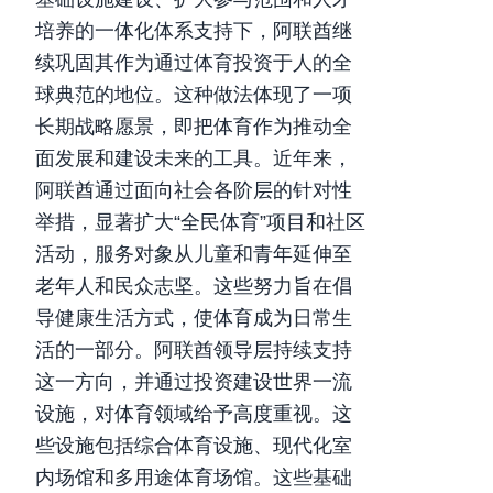
培养的一体化体系支持下，阿联酋继
续巩固其作为通过体育投资于人的全
球典范的地位。这种做法体现了一项
长期战略愿景，即把体育作为推动全
面发展和建设未来的工具。近年来，
阿联酋通过面向社会各阶层的针对性
举措，显著扩大“全民体育”项目和社区
活动，服务对象从儿童和青年延伸至
老年人和民众志坚。这些努力旨在倡
导健康生活方式，使体育成为日常生
活的一部分。阿联酋领导层持续支持
这一方向，并通过投资建设世界一流
设施，对体育领域给予高度重视。这
些设施包括综合体育设施、现代化室
内场馆和多用途体育场馆。这些基础