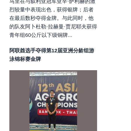
马里在与叙利亚冠军亚辛·萨利赫的激
烈较量中表现出色，获得银牌；后者
在最后数秒夺得金牌。与此同时，他
的队友阿卜杜勒·拉赫曼·贾尼耶夫获得
青年组60公斤以下级铜牌...
阿联酋选手夺得第12届亚洲分龄组游
泳锦标赛金牌