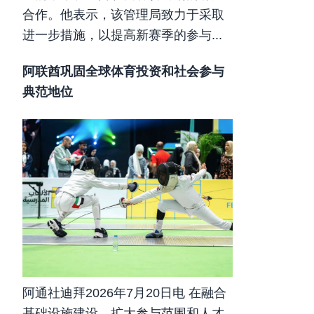
合作。他表示，该管理局致力于采取
进一步措施，以提高新赛季的参与...
阿联酋巩固全球体育投资和社会参与
典范地位
阿通社迪拜2026年7月20日电 在融合
基础设施建设、扩大参与范围和人才