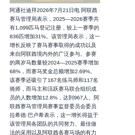
阿通社迪拜2026年7月21日电 阿联酋
赛马管理局表示，2025—2026赛季共
有1,099匹马登记注册，较上一赛季的
836匹增加31%。该管理局表示，这一
增长反映了赛马赛事取得的成功以及
来自阿联酋境内外的广泛参与。参赛
的两岁马数量较2024—2025赛季增加
68%，而赛马奖金总额增加2.69%。
该赛季还吸引了167名练马师和117名
骑师，而马主和活跃赛马联合组织成
员的人数增加12.8%，达到967人。阿
联酋赛马管理局赛事监督委员会委员
拉希德·巴卢希表示，这一增长得益于
该管理局各团队的共同努力、最佳做
法的采用以及阿联酋各赛马场的有力